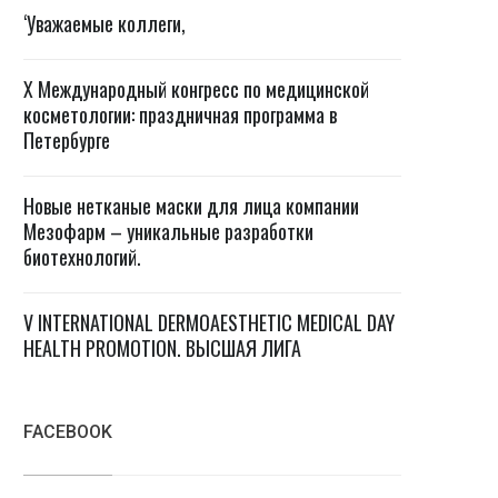
‘Уважаемые коллеги,
X Международный конгресс по медицинской
косметологии: праздничная программа в
Петербурге
Новые нетканые маски для лица компании
Мезофарм – уникальные разработки
биотехнологий.
V INTERNATIONAL DERMOAESTHETIC MEDICAL DAY
HEALTH PROMOTION. ВЫСШАЯ ЛИГА
FACEBOOK