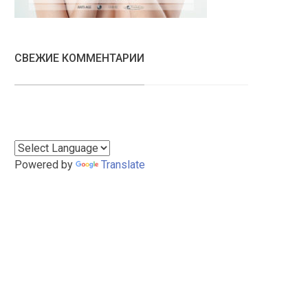
СВЕЖИЕ КОММЕНТАРИИ
Powered by
Translate