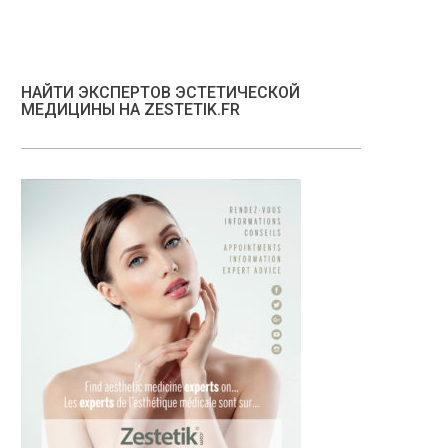
НАЙТИ ЭКСПЕРТОВ ЭСТЕТИЧЕСКОЙ
МЕДИЦИНЫ НА ZESTETIK.FR