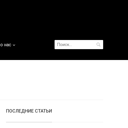
Найти:
о нас
ПОСЛЕДНИЕ СТАТЬИ