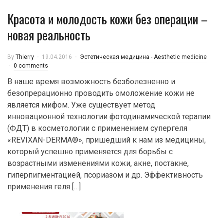
Красота и молодость кожи без операции –
новая реальность
By
Thierry
19.04.2016
Эстетическая медицина - Aesthetic medicine
0 comments
В наше время возможность безболезненно и
безопрерационно проводить омоложение кожи не
является мифом. Уже существует метод
инновационной технологии фотодинамической терапии
(ФДТ) в косметологии с применением супергеля
«REVIXAN-DERMA®», пришедший к нам из медицины,
который успешно применяется для борьбы с
возрастными изменениями кожи, акне, постакне,
гиперпигментацией, псориазом и др. Эффективность
применения геля […]