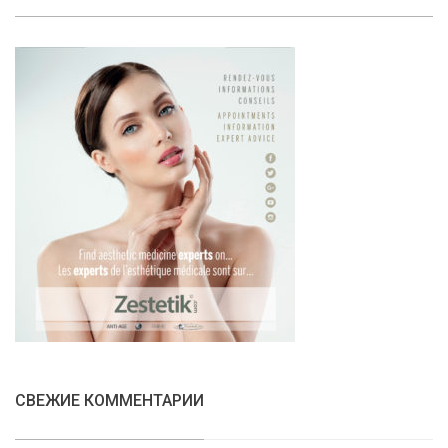
СВЕЖИЕ КОММЕНТАРИИ