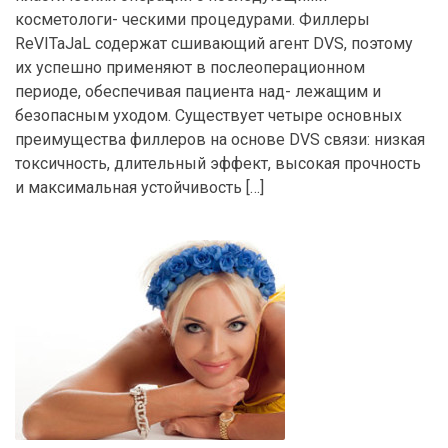
косметологи- ческими процедурами. Филлеры
ReVITaJaL содержат сшивающий агент DVS, поэтому
их успешно применяют в послеоперационном
периоде, обеспечивая пациента над- лежащим и
безопасным уходом. Существует четыре основных
преимущества филлеров на основе DVS связи: низкая
токсичность, длительный эффект, высокая прочность
и максимальная устойчивость […]