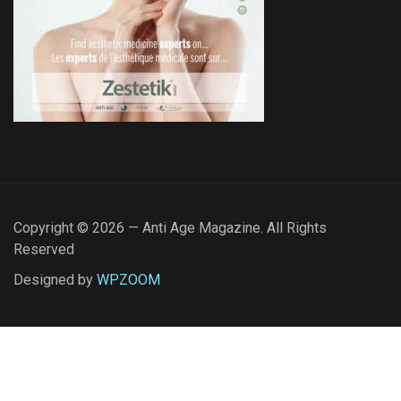
Copyright © 2026 — Anti Age Magazine. All Rights
Reserved
Designed by
WPZOOM