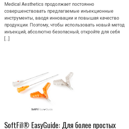
Medical Aesthetics продолжает постоянно
совершенствовать предлагаемые инъекционные
инструменты, вводя инновации и повышая качество
продукции. Поэтому, чтобы использовать новый метод
инъекций, абсолютно безопасный, откройте для себя
[…]
SoftFil® EasyGuide: Для более простых