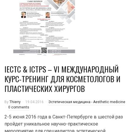
IECTC & ICTPS – VI МЕЖДУНАРОДНЫЙ
КУРС-ТРЕНИНГ ДЛЯ КОСМЕТОЛОГОВ И
ПЛАСТИЧЕСКИХ ХИРУРГОВ
By
Thierry
19.04.2016
Эстетическая медицина - Aesthetic medicine
0 comments
2-5 июня 2016 года в Санкт-Петербурге в шестой раз
пройдет уникальное научно-практическое
мероприятие для специалистов эстетической