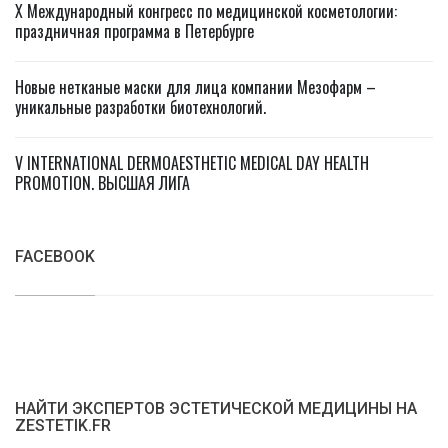
X Международный конгресс по медицинской косметологии:
праздничная программа в Петербурге
Новые нетканые маски для лица компании Мезофарм –
уникальные разработки биотехнологий.
V INTERNATIONAL DERMOAESTHETIC MEDICAL DAY HEALTH
PROMOTION. ВЫСШАЯ ЛИГА
FACEBOOK
НАЙТИ ЭКСПЕРТОВ ЭСТЕТИЧЕСКОЙ МЕДИЦИНЫ НА
ZESTETIK.FR