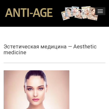
Эстетическая медицина — Aesthetic
medicine