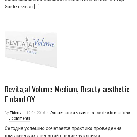
Guide reason […]
Revitajal Volume Medium, Beauty aesthetic
Finland OY.
By
Thierry
19.04.2016
Эстетическая медицина - Aesthetic medicine
0 comments
Сегодня успешно сочетается практика проведения
пластических операций с последующими