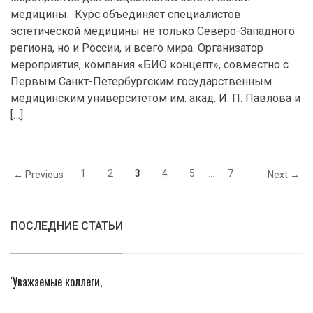
медицины. Курс объединяет специалистов
эстетической медицины не только Северо-Западного
региона, но и России, и всего мира. Организатор
мероприятия, компания «БИО концепт», совместно с
Первым Санкт-Петербургским государственным
медицинским университетом им. акад. И. П. Павлова и
[…]
1
2
3
4
5
…
7
← Previous
Next →
ПОСЛЕДНИЕ СТАТЬИ
‘Уважаемые коллеги,