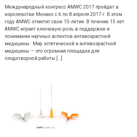
Международный конгресс AMWC 2017 пройдет в
королевстве Монако с 6 по 8 апреля 2017 г. В этом
году AMWC отметит свое 15-летие. В течение 15 лет
AMWC играет ключевую роль в поддержке и
понимании научных аспектов антивозрастной
медицины. Мир эстетической и антивозрастной
медицины — это огромная площадка для
плодотворной работы […]