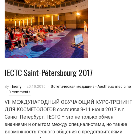
IECTC Saint-Pétersbourg 2017
By
Thierry
20.10.2016
Эстетическая медицина - Aesthetic medicine
0 comments
VII МЕЖДУНАРОДНЫЙ ОБУЧАЮЩИЙ КУРС‑ТРЕНИНГ
ДЛЯ КОСМЕТОЛОГОВ состоится 8-11 июня 2017 в г.
Санкт-Петербург. IECTC – это не только обмен
знаниями и опытом между специалистами, но также
возможность тесного общения с представителями