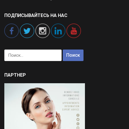
ПОДПИСЫВАЙТЕСЬ НА НАС
Найти:
ПАРТНЕР