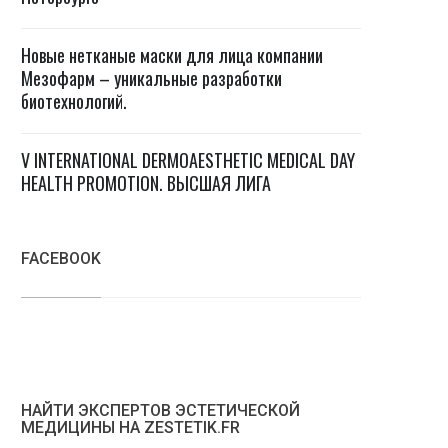
Новые нетканые маски для лица компании
Мезофарм – уникальные разработки
биотехнологий.
V INTERNATIONAL DERMOAESTHETIC MEDICAL DAY
HEALTH PROMOTION. ВЫСШАЯ ЛИГА
FACEBOOK
НАЙТИ ЭКСПЕРТОВ ЭСТЕТИЧЕСКОЙ
МЕДИЦИНЫ НА ZESTETIK.FR