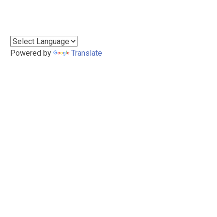
Powered by
Translate