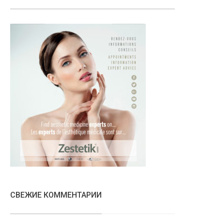
СВЕЖИЕ КОММЕНТАРИИ