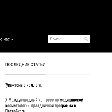
Найти:
о нас
ПОСЛЕДНИЕ СТАТЬИ
‘Уважаемые коллеги,
X Международный конгресс по медицинской
косметологии: праздничная программа в
Петербурге