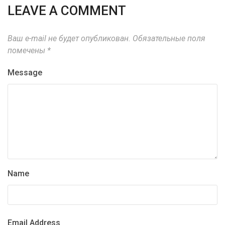
LEAVE A COMMENT
Ваш e-mail не будет опубликован.
Обязательные поля
помечены
*
Message
Name
Email Address