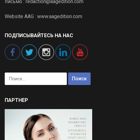
письмо : redaction@aagedition.com
Website AAG : www.aagedition.com
ПОДПИСЫВАЙТЕСЬ НА НАС
Найти:
ПАРТНЕР