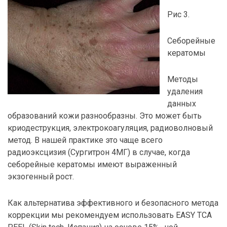
Рис 3.
Себорейные
кератомы
Методы
удаления
данных
образований кожи разнообразны. Это может быть
криодеструкция, электрокоагуляция, радиоволновый
метод. В нашей практике это чаще всего
радиоэксцизия (Сургитрон 4МГ) в случае, когда
себорейные кератомы имеют выраженный
экзогенный рост.
Как альтернатива эффективного и безопасного метода
коррекции мы рекомендуем использовать EASY ТСА