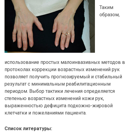
Таким
образом,
использование простых малоинвазивных методов в
протоколах коррекции возрастных изменений рук
позволяет получить прогнозируемый и стабильный
результат с минимальным реабилитационным
периодом. Выбор тактики лечения определяется
степенью возрастных изменений кожи рук,
выраженностью дефицита подкожно-жировой
клетчатки и пожеланиями пациента.
Список литературы: