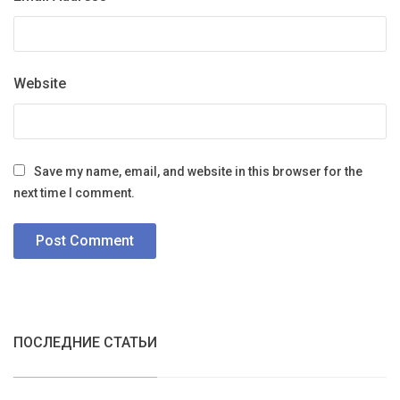
Website
Save my name, email, and website in this browser for the
next time I comment.
ПОСЛЕДНИЕ СТАТЬИ