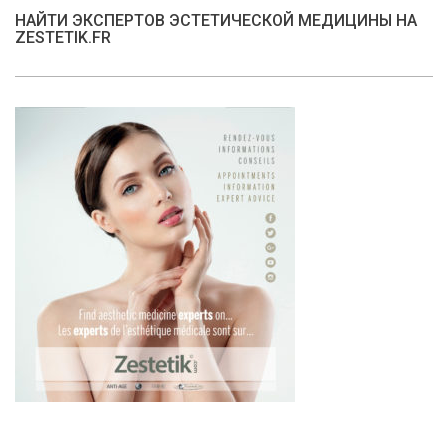
НАЙТИ ЭКСПЕРТОВ ЭСТЕТИЧЕСКОЙ МЕДИЦИНЫ НА
ZESTETIK.FR