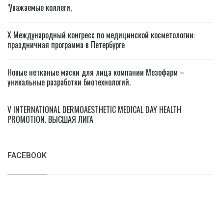
‘Уважаемые коллеги,
X Международный конгресс по медицинской косметологии:
праздничная программа в Петербурге
Новые нетканые маски для лица компании Мезофарм –
уникальные разработки биотехнологий.
V INTERNATIONAL DERMOAESTHETIC MEDICAL DAY HEALTH
PROMOTION. ВЫСШАЯ ЛИГА
FACEBOOK