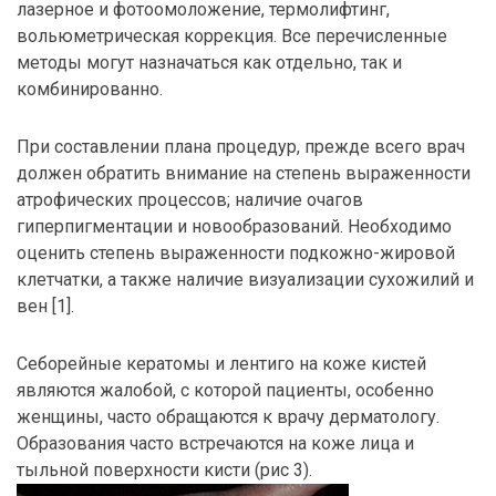
лазерное и фотоомоложение, термолифтинг,
вольюметрическая коррекция. Все перечисленные
методы могут назначаться как отдельно, так и
комбинированно.
При составлении плана процедур, прежде всего врач
должен обратить внимание на степень выраженности
атрофических процессов; наличие очагов
гиперпигментации и новообразований. Необходимо
оценить степень выраженности подкожно-жировой
клетчатки, а также наличие визуализации сухожилий и
вен [1].
Себорейные кератомы и лентиго на коже кистей
являются жалобой, с которой пациенты, особенно
женщины, часто обращаются к врачу дерматологу.
Образования часто встречаются на коже лица и
тыльной поверхности кисти (рис 3).