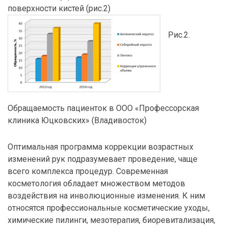
поверхности кистей (рис.2)
Рис.2.
Обращаемость пациенток в ООО «Профессорская
клиника Юцковских» (Владивосток)
Оптимальная программа коррекции возрастных
изменений рук подразумевает проведение, чаще
всего комплекса процедур. Современная
косметология обладает множеством методов
воздействия на инволюционные изменения. К ним
относятся профессиональные косметические уходы,
химические пилинги, мезотерапия, биоревитализация,