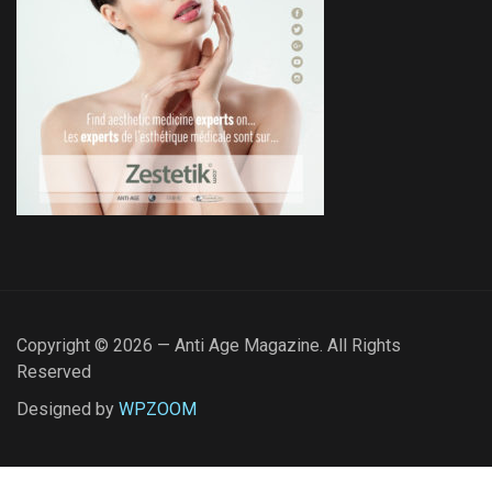
Copyright © 2026 — Anti Age Magazine. All Rights
Reserved
Designed by
WPZOOM