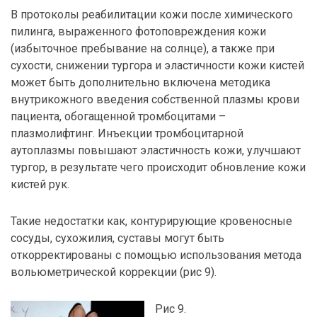
В протоколы реабилитации кожи после химического
пилинга, выраженного фотоповреждения кожи
(избыточное пребывание на солнце), а также при
сухости, снижении тургора и эластичности кожи кистей
может быть дополнительно включена методика
внутрикожного введения собственной плазмы крови
пациента, обогащенной тромбоцитами –
плазмолифтинг. Инъекции тромбоцитарной
аутоплазмы повышают эластичность кожи, улучшают
тургор, в результате чего происходит обновление кожи
кистей рук.
Такие недостатки как, контурирующие кровеносные
сосуды, сухожилия, суставы могут быть
откорректированы с помощью использования метода
вольюметрической коррекции (рис 9).
Рис 9.